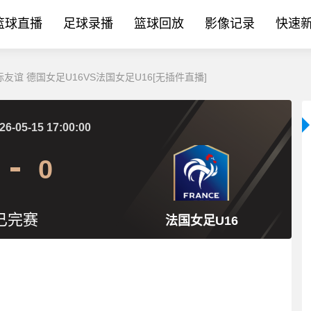
篮球直播
足球录播
篮球回放
影像记录
快速
国际友谊 德国女足U16VS法国女足U16[无插件直播]
26-05-15 17:00:00
0
已完赛
法国女足U16