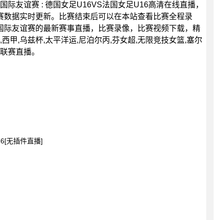
0分，国际友谊赛 : 德国女足U16VS法国女足U16高清在线直播，
赛数据实时更新。比赛结束后可以在本站查看比赛全程录
国际友谊赛的最新赛事直播，比赛录像，比赛视频下载，精
西甲,乌兹杯,太平洋运,尼泊尔丙,芬女超,无限竞技女篮,塞尔
等联赛直播。
16[无插件直播]