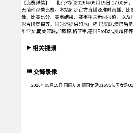
【比赛详情】
北京时间2026年05月15日 17:0
无插件观看比赛。本站同步官方直播源准时直播，比
像、比赛比分、赛事结果、赛事相关新闻报道，以及
彩片段集锦等。同时还提供印尼门杯,巴皮联,澳塔后备,
维亚女,南美篮联,加篮锦,格篮甲,德国ProB北,奧超杯
相关视频
交鋒录像
2026年05月15日 国际友谊 德国女足U16VS法国女足U