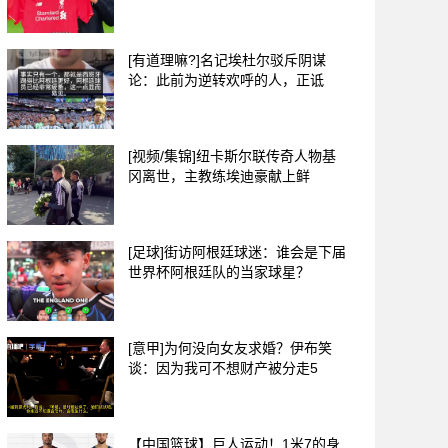
[有道理嘛?]名记埃杜尔驳斥阴谋
论：此前为逆转欢呼的人，正诋
[视频/集锦]纽卡斯尔联传奇人物基
冈离世，主教练埃迪豪献上鲜
[足球]街访阿根廷球迷：谁会是下届
世界杯阿根廷队的当家球星？
[意甲]为何没向女友求婚？伊布笑
谈：因为我可不想财产被分走5
【中国篮球】巨人运动！1米7的身