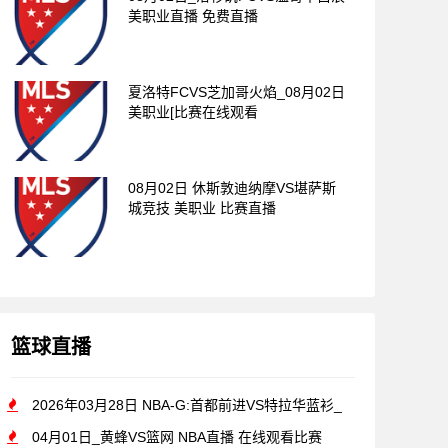
美职业直播 免费直播
夏洛特FCVS芝加哥火焰_08月02日
美职业[比赛在线观看
08月02日 休斯敦迪纳摩VS堪萨斯
城竞技 美职业 比赛直播
篮球直播
2026年03月28日 NBA-G:首都前进VS特拉华蓝衫_
04月01日_黄蜂VS篮网 NBA直播 在线观看比赛