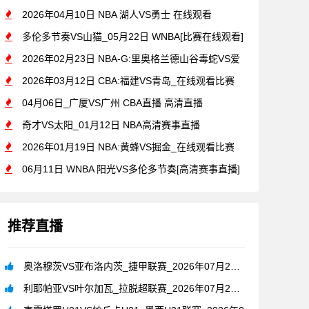
2026年04月10日 NBA 湖人VS勇士 在线观看
多伦多节奏VS山猫_05月22日 WNBA[比赛在线观看]
2026年02月23日 NBA-G:里奥格兰德山谷毒蛇VS爱
2026年03月12日 CBA:福建VS青岛_在线观看比赛
04月06日_广厦VS广州 CBA直播 高清直播
奇才VS太阳_01月12日 NBA高清赛事直播
2026年01月19日 NBA:黄蜂VS掘金_在线观看比赛
06月11日 WNBA 阳光VS多伦多节奏[高清赛事直播]
推荐直播
奥洛穆茨VS亚布洛内茨_捷甲联赛_2026年07月26日
利耶帕亚VS叶尔加瓦_拉脱超联赛_2026年07月26日