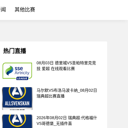
新闻
其他比赛
热门直播
08月03日 德里城VS圣帕特里克竞
技 爱超 在线观看比赛
马尔默VS布洛马波卡纳_08月02日
瑞典超比赛直播
2026年08月02日 瑞典超:代格福什
VS哥德堡_无插件直